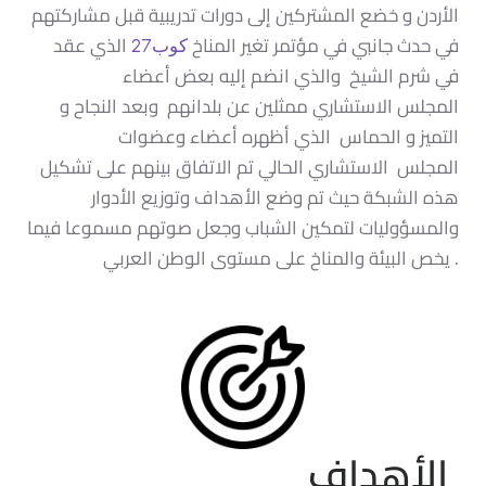
الأردن و خضع المشتركين إلى دورات تدريبية قبل مشاركتهم
في حدث جانبي في مؤتمر تغير المناخ
الذي عقد
كوب27
في شرم الشيخ والذي انضم إليه بعض أعضاء
المجلس
الاستشاري
ممثلين عن بلدانهم وبعد النجاح و
التميز و الحماس الذي أظهره أعضاء وعضوات
المجلس
الاستشاري
الحالي تم الاتفاق بينهم على تشكيل
هذه الشبكة حيث تم وضع الأهداف وتوزيع الأدوار
والمسؤوليات لتمكين الشباب وجعل صوتهم مسموعا
فيما
يخص البيئة والمناخ على مستوى الوطن العربي .
الأهداف