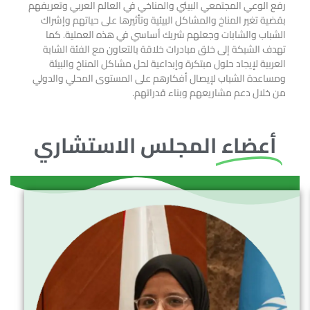
رفع الوعي المجتمعي البيئي والمناخي في العالم العربي وتعريفهم
بقضية تغير المناخ والمشاكل البيئية وتأثيرها على حياتهم وإشراك
الشباب والشابات وجعلهم شريك أساسي في هذه العملية. كما
تهدف الشبكة إلى خلق مبادرات خلاقة بالتعاون مع الفئة الشابة
العربية لإيجاد حلول مبتكرة وإبداعية لحل مشاكل المناخ والبيئة
ومساعدة الشباب لإيصال أفكارهم على المستوى المحلي والدولي
من خلال دعم مشاريعهم وبناء قدراتهم.
أعضاء
المجلس الاستشاري