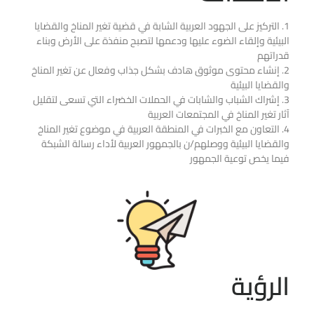
1. التركيز على الجهود العربية الشابة في قضية تغير المناخ والقضايا
البيئية وإلقاء الضوء عليها ودعمها لتصبح منفذة على الأرض وبناء
قدراتهم
2. إنشاء محتوى موثوق هادف بشكل جذاب وفعال عن تغير المناخ
والقضايا البيئية
3. إشراك الشباب والشابات في الحملات الخضراء التي تسعى لتقليل
آثار تغير المناخ في المجتمعات العربية
4. التعاون مع الخبرات في المنطقة العربية في موضوع تغير المناخ
والقضايا البيئية ووصلهم/ن بالجمهور العربية لأداء رسالة الشبكة
فيما يخص توعية الجمهور
الرؤية