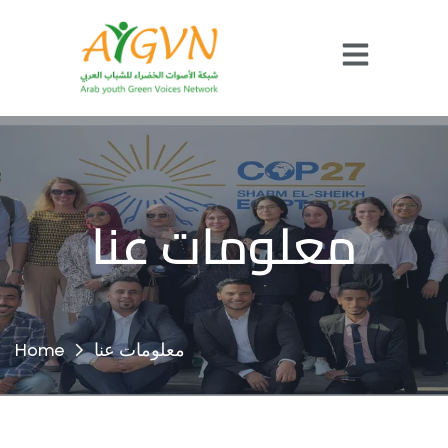
معلومات عنا
معلومات عنا
Home