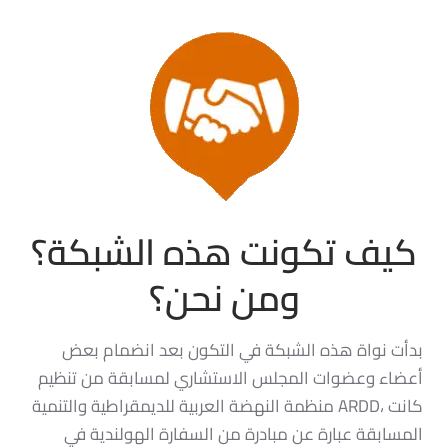
كيف تكونت هذه الشبكة؟
ومن نحن؟
بدأت نواة هذه الشبكة في التكون بعد انضمام بعض
أعضاء وعضوات المجلس الاستشاري
لمسابقة
من تنظيم
، كانت
ARDD
منظمة النهضة العربية للديمقراطية والتنمية
المسابقة
عبارة عن مبادرة من السفارة الهولندية في